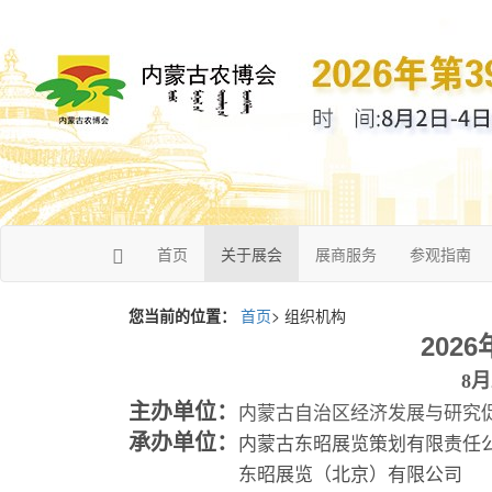
首页
关于展会
展商服务
参观指南
您当前的位置：
首页
> 组织机构
202
8
主办单位：
内蒙古自治区经济发展与研究
承办单位：
内蒙古东昭展览策划有限责任
东昭展览（北京）有限公司