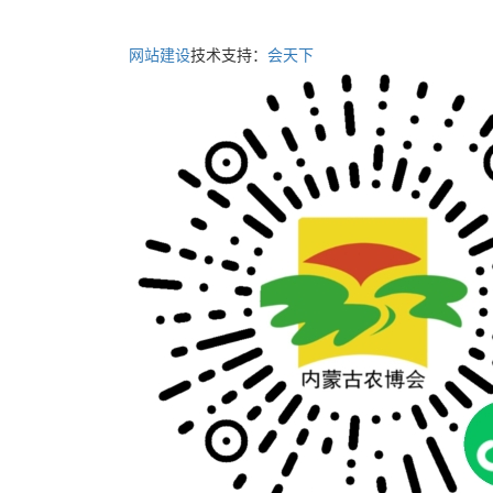
地址：内蒙古呼和
网站建设
技术支持：
会天下