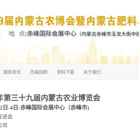
媒体资讯
历届回顾
资料下载
关于我们
6年第三十九届内蒙古农业博览会
月2日-4日·赤峰国际会展中心（赤峰市)
促进会
公司